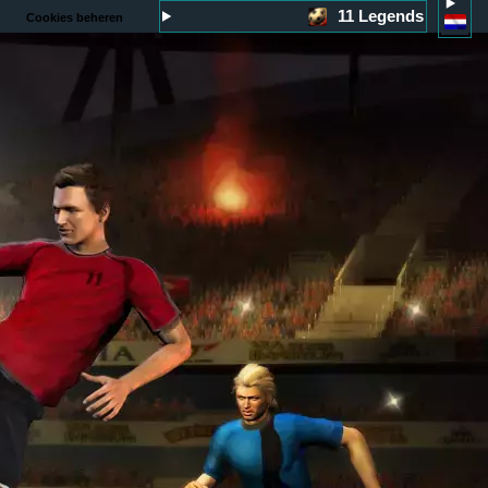
11 Legends
Cookies beheren