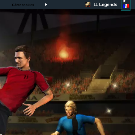
11 Legends
Gérer cookies