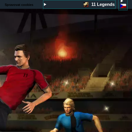
11 Legends
Spravovat cookies